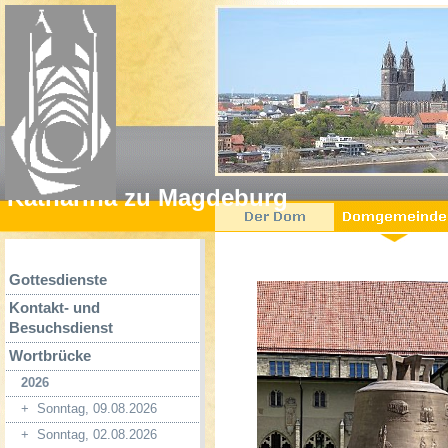
Katharina zu Magdeburg
Gottesdienste
Kontakt- und
Besuchsdienst
Wortbrücke
2026
+
Sonntag, 09.08.2026
+
Sonntag, 02.08.2026