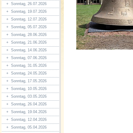
+
Sonntag, 26.07.2026
+
Sonntag, 19.07.2026
+
Sonntag, 12.07.2026
+
Sonntag, 05.07.2026
+
Sonntag, 28.06.2026
+
Sonntag, 21.06.2026
+
Sonntag, 14.06.2026
+
Sonntag, 07.06.2026
+
Sonntag, 31.05.2026
+
Sonntag, 24.05.2026
+
Sonntag, 17.05.2026
+
Sonntag, 10.05.2026
+
Sonntag, 03.05.2026
+
Sonntag, 26.04.2026
+
Sonntag, 19.04.2026
+
Sonntag, 12.04.2026
+
Sonntag, 05.04.2026