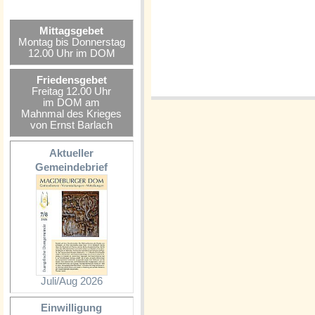
Mittagsgebet
Montag bis Donnerstag
12.00 Uhr im DOM
Friedensgebet
Freitag 12.00 Uhr
im DOM am
Mahnmal des Krieges
von Ernst Barlach
Aktueller
Gemeindebrief
Juli/Aug 2026
Einwilligung