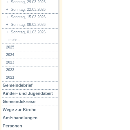
+
Sonntag, 29.03.2026
+
Sonntag, 22.03.2026
+
Sonntag, 15.03.2026
+
Sonntag, 08.03.2026
+
Sonntag, 01.03.2026
mehr...
2025
2024
2023
2022
2021
Gemeindebrief
Kinder- und Jugendabeit
Gemeindekreise
Wege zur Kirche
Amtshandlungen
Personen