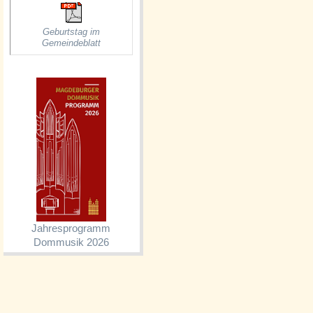
Geburtstag im
Gemeindeblatt
Jahresprogramm
Dommusik 2026