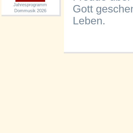
Jahresprogramm
Gott gesche
Dommusik 2026
Leben.