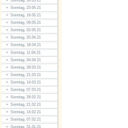
+
Sonntag, 30.05.21
+
Sonntag, 23.05.21
+
Sonntag, 16.05.21
+
Sonntag, 09.05.21
+
Sonntag, 02.05.21
+
Sonntag, 25.04.21
+
Sonntag, 18.04.21
+
Sonntag, 11.04.21
+
Sonntag, 04.04.21
+
Sonntag, 28.03.21
+
Sonntag, 21.03.21
+
Sonntag, 14.03.21
+
Sonntag, 07.03.21
+
Sonntag, 28.02.21
+
Sonntag, 21.02.21
+
Sonntag, 14.02.21
+
Sonntag, 07.02.21
+
Sonntag, 31.01.21