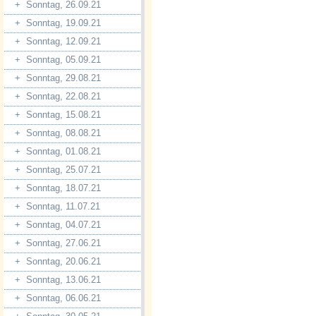
+
Sonntag, 26.09.21
+
Sonntag, 19.09.21
+
Sonntag, 12.09.21
+
Sonntag, 05.09.21
+
Sonntag, 29.08.21
+
Sonntag, 22.08.21
+
Sonntag, 15.08.21
+
Sonntag, 08.08.21
+
Sonntag, 01.08.21
+
Sonntag, 25.07.21
+
Sonntag, 18.07.21
+
Sonntag, 11.07.21
+
Sonntag, 04.07.21
+
Sonntag, 27.06.21
+
Sonntag, 20.06.21
+
Sonntag, 13.06.21
+
Sonntag, 06.06.21