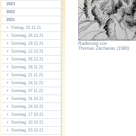
2023
2022
2021
+
Freitag, 31.12.21
+
Sonntag, 26.12.21
Radierung von
+
Sonntag, 19.12.21
Thomas Zacharias (1980)
+
Sonntag, 12.12.21
+
Sonntag, 05.12.21
+
Sonntag, 28.11.21
+
Sonntag, 21.11.21
+
Sonntag, 14.11.21
+
Sonntag, 07.11.21
+
Sonntag, 31.10.21
+
Sonntag, 24.10.21
+
Sonntag, 17.10.21
+
Sonntag, 10.10.21
+
Sonntag, 03.10.21