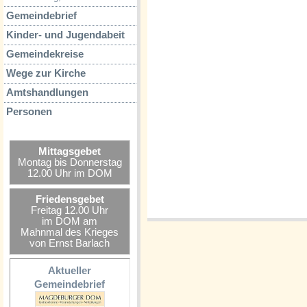
Gemeindebrief
Kinder- und Jugendabeit
Gemeindekreise
Wege zur Kirche
Amtshandlungen
Personen
Mittagsgebet
Montag bis Donnerstag
12.00 Uhr im DOM
Friedensgebet
Freitag 12.00 Uhr
im DOM am
Mahnmal des Krieges
von Ernst Barlach
Aktueller
Gemeindebrief