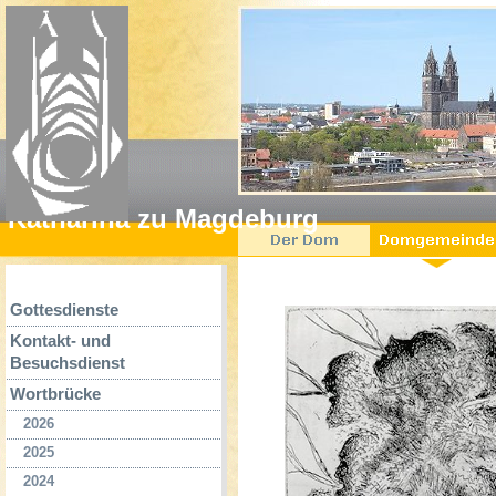
Katharina zu Magdeburg
Gottesdienste
Kontakt- und
Besuchsdienst
Wortbrücke
2026
2025
2024