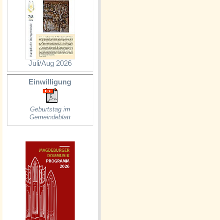
Juli/Aug 2026
Einwilligung
Geburtstag im
Gemeindeblatt