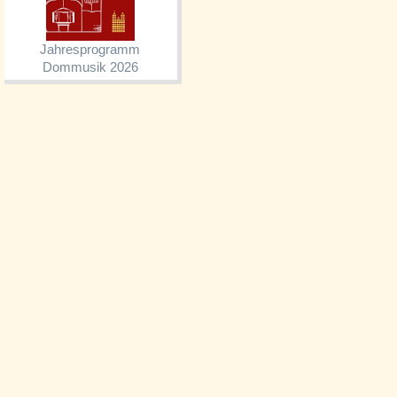
Jahresprogramm
Dommusik 2026